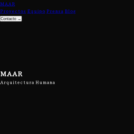
MAAR
Proyectos
Equipo
Prensa
Blog
Contacto
→
MAAR
Arquitectura Humana