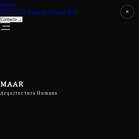
MAAR
Proyectos
Equipo
Prensa
Blog
×
Contacto
→
MAAR
Arquitectura Humana