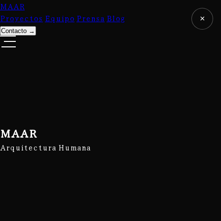
MAAR
Proyectos
Equipo
Prensa
Blog
×
Contacto
→
MAAR
Arquitectura Humana